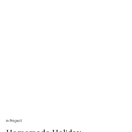
in
Project