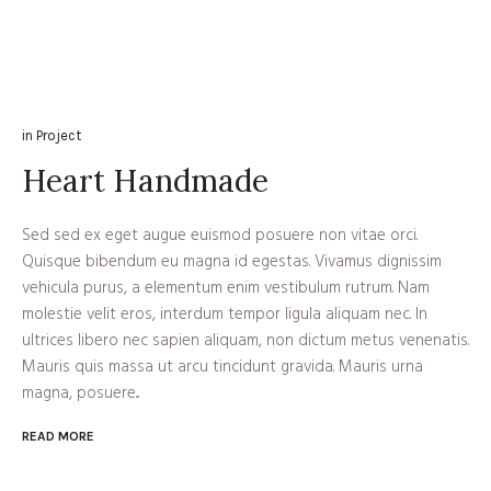
in
Project
Heart Handmade
Sed sed ex eget augue euismod posuere non vitae orci.
Quisque bibendum eu magna id egestas. Vivamus dignissim
vehicula purus, a elementum enim vestibulum rutrum. Nam
molestie velit eros, interdum tempor ligula aliquam nec. In
ultrices libero nec sapien aliquam, non dictum metus venenatis.
Mauris quis massa ut arcu tincidunt gravida. Mauris urna
magna, posuere...
READ MORE