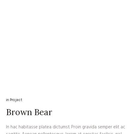
in
Project
Brown Bear
In hac habitasse platea dictumst. Proin gravida semper elit ac