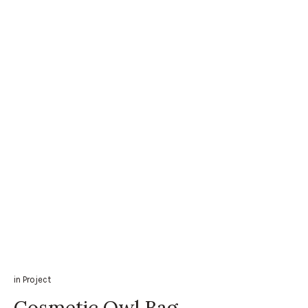
in
Project