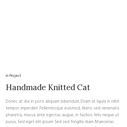
in
Project
Handmade Knitted Cat
Donec at dui in justo aliquam bibendum. Etiam at ligula in nibh
tempor imperdiet. Pellentesque euismod, libero sed venenatis
pharetra, massa ante egestas augue, in facilisis felis neque ut
purus. Sed eget elit ipsum. Sed sed fringilla diam. Maecenas