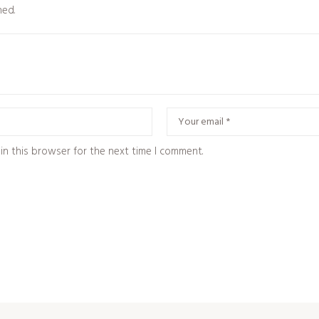
hed.
in this browser for the next time I comment.